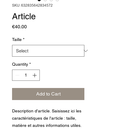
SKU: 632835642834572
Article
Price
€40.00
Taille
*
Quantity
*
Add to Cart
Description d'article. Saisissez ici les 
caractéristiques de l'article : taille, 
matière et autres informations utiles.