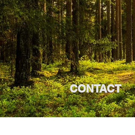
CONTACT