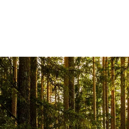
ACCUEIL
MARQUE
PRODU