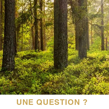
UNE QUESTION ?