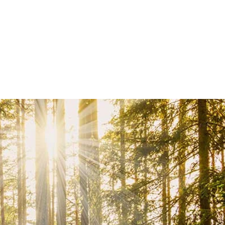
CHETER EN LIGNE
ESPACE PRO