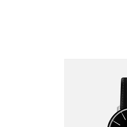
ACCUEIL
MARQUE
PRODU