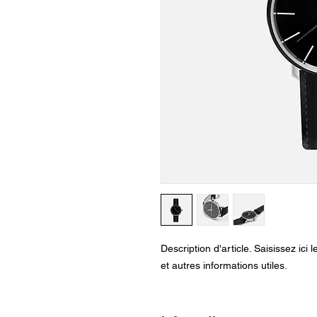
Description d'article. Saisissez ici le
et autres informations utiles.