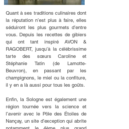
Quant à ses traditions culinaires dont
la réputation n’est plus à faire, elles
séduiront les plus gourmets d’entre
vous. Depuis les recettes de gibiers
qui ont tant inspiré AVON &
RAGOBERT, jusqu’à la célébrissime
tarte des sœurs Caroline et
Stéphanie Tatin (de Lamotte-
Beuvron), en passant par les
champignons, le miel ou la confiture,
il y en a là aussi pour tous les goûts.
Enfin, la Sologne est également une
région tournée vers la science et
l’avenir avec le Pôle des Étoiles de
Nançay, un site d’exception qui abrite
notamment le 4ème plus grand