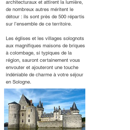
architecturaux et attirent la lumière,
de nombreux autres méritent le
détour : ils sont près de 500 répartis
sur l’ensemble de ce territoire.
Les églises et les villages solognots
aux magnifiques maisons de briques
à colombage, si typiques de la
région, sauront certainement vous
envouter et ajouteront une touche
indéniable de charme à votre séjour
en Sologne.